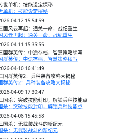
世单机：技能设定探秘
2026-04-12 15:54:59
国风云再起：通关一命，战纪重生
2026-04-11 15:35:55
国群英传：中途存档，智慧策略续写
2026-04-10 16:41:49
国群英传2：兵种装备攻略大揭秘
2026-04-09 17:30:47
国杀：突破技能封印，解锁兵种技能点
2026-04-08 15:45:58
国杀：无武装战斗的新纪元