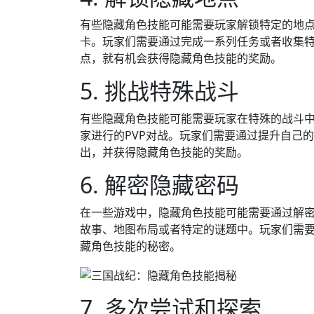
有些隐藏角色技能可能需要玩家解锁特定的地
卡。玩家们需要通过完成一系列任务或者收集
点，就有机会获得隐藏角色技能的奖励。
5. 挑战特殊战斗
有些隐藏角色技能可能需要玩家在特殊的战斗
家进行的PVP对战。玩家们需要通过提升自己
出，并获得隐藏角色技能的奖励。
6. 解密隐藏密码
在一些游戏中，隐藏角色技能可能需要通过解
故事、地图布局或者特定的谜题中。玩家们需
藏角色技能的秘密。
7. 多次尝试和探索