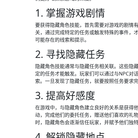
1. 掌握游戏剧情
要获得隐藏角色技能，首先需要对游戏的剧情
关，通过完成特定的任务或触发特殊的事件，
可能存在的线索和提示。
2. 寻找隐藏任务
隐藏角色技能通常与隐藏任务相关联。这些隐
定的任务才能触发。玩家们可以通过与NPC对
索。一旦发现了隐藏任务，就要按照任务要求
3. 提高好感度
在游戏中，与隐藏角色建立良好的关系是获得
动，完成他们的委托任务，赠送他们喜欢的礼
时，隐藏角色会逐渐信任玩家，并赋予他们独
4. 解锁隐藏地点