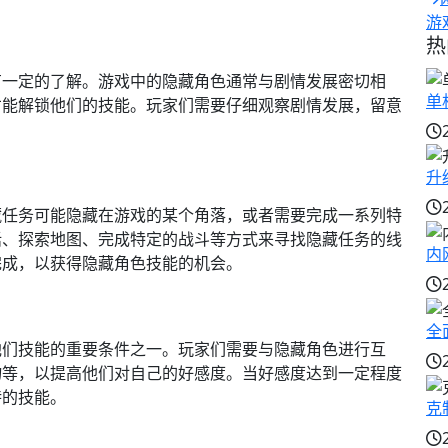
游
热
有一定的了解。游戏中的隐藏角色通常与剧情发展密切相
单
才能解锁他们的技能。玩家们需要仔细观察剧情发展，留意
升
藏任务可能隐藏在游戏的某个角落，或者需要完成一系列特
话、探索地图、完成特定的战斗等方式来寻找隐藏任务的线
内
完成，以获得隐藏角色技能的机会。
全
他们技能的重要条件之一。玩家们需要与隐藏角色进行互
物等，以提高他们对自己的好感度。当好感度达到一定程度
特的技能。
克