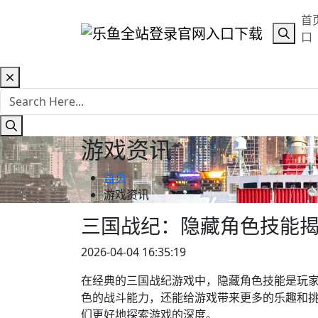
首
口
游戏资讯
首页
游戏资讯
三国战纪：隐藏角色技能
2026-04-04 16:35:19
在经典的三国战纪游戏中，隐藏角色技能是玩
色的战斗能力，还能给游戏带来更多的乐趣和
们更好地探索游戏的深度。