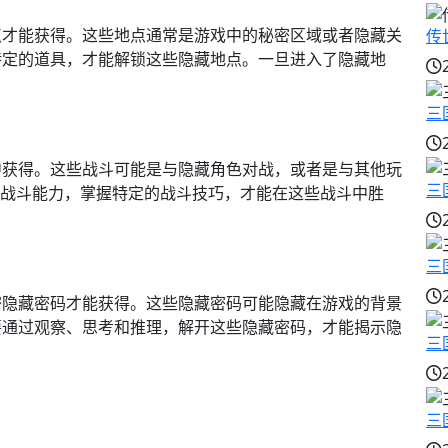
点才能获得。这些地点通常是游戏中的秘密区域或者隐藏关
传
特定的道具，才能解锁这些隐藏地点。一旦进入了隐藏地
三
中获得。这些战斗可能是与隐藏角色对战，或者是与其他玩
三
的战斗能力，掌握特定的战斗技巧，才能在这些战斗中胜
三
密隐藏密码才能获得。这些隐藏密码可能隐藏在游戏的背景
要通过观察、思考和推理，解开这些隐藏密码，才能揭示隐
三
三