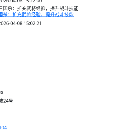
2026-04-08 15:22:00
国杀：扩充武将经验，提升战斗技能
2026-04-08 15:02:21
ss
坡24号
104