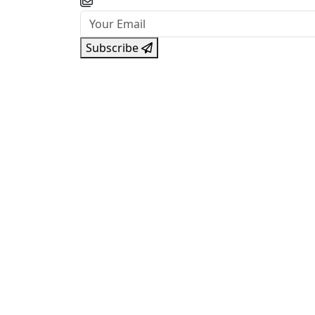
Subscribe