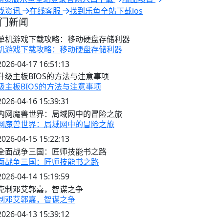
戏资讯
在线客服
找到乐鱼全站下载ios
门新闻
机游戏下载攻略：移动硬盘存储利器
2026-04-17 16:51:13
级主板BIOS的方法与注意事项
2026-04-16 15:39:31
网魔兽世界：局域网中的冒险之旅
2026-04-15 15:22:13
面战争三国：匠师技能书之路
2026-04-14 15:19:59
制邓艾郭嘉，智谋之争
2026-04-13 15:39:12