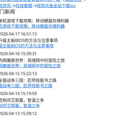
戏资讯
在线客服
找到乐鱼全站下载ios
门新闻
机游戏下载攻略：移动硬盘存储利器
2026-04-17 16:51:13
级主板BIOS的方法与注意事项
2026-04-16 15:39:31
网魔兽世界：局域网中的冒险之旅
2026-04-15 15:22:13
面战争三国：匠师技能书之路
2026-04-14 15:19:59
制邓艾郭嘉，智谋之争
2026-04-13 15:39:12