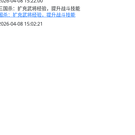
2026-04-08 15:22:00
国杀：扩充武将经验，提升战斗技能
2026-04-08 15:02:21