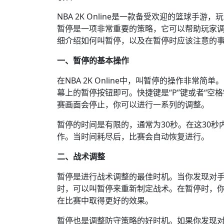
NBA 2K Online是一款备受欢迎的篮球手
暂停是一项非常重要的策略，它可以帮助玩家
细介绍如何叫暂停，以及在暂停时应该注意的
一、暂停的基本操作
在NBA 2K Online中，叫暂停的操作非
幕上的暂停按钮即可。快捷键是“P”键或者“空
赛画面会停止，你可以进行一系列的调整。
暂停的时间是有限的，通常为30秒。在这30
作。当时间耗尽后，比赛会自动恢复进行。
二、战术调整
暂停是进行战术调整的最佳时机。当你发现对
时，可以叫暂停来重新制定战术。在暂停时，
在比赛中取得更好的效果。
暂停也是调整防守策略的好时机。如果你发现