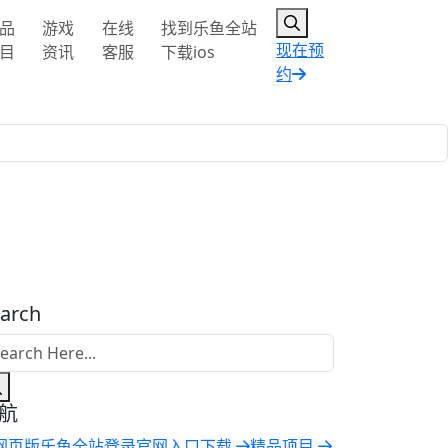
品
游戏
在线
找到乐鱼全站
现在预
目
资讯
客服
下载ios
约
arch
航
网页版乐鱼全站登录官网入口下载
精品项目