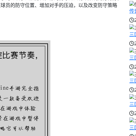
整球员的防守位置、增加对手的压迫，以及改变防守策略
传
三
三
三
三
三