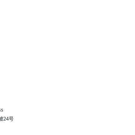
ss
坡24号