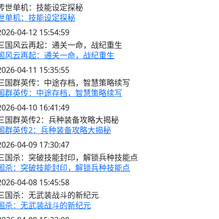
世单机：技能设定探秘
2026-04-12 15:54:59
国风云再起：通关一命，战纪重生
2026-04-11 15:35:55
国群英传：中途存档，智慧策略续写
2026-04-10 16:41:49
国群英传2：兵种装备攻略大揭秘
2026-04-09 17:30:47
国杀：突破技能封印，解锁兵种技能点
2026-04-08 15:45:58
国杀：无武装战斗的新纪元